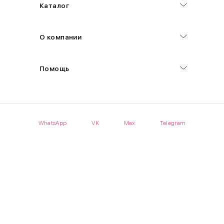
Каталог
О компании
Помощь
WhatsApp
VK
Max
Telegram