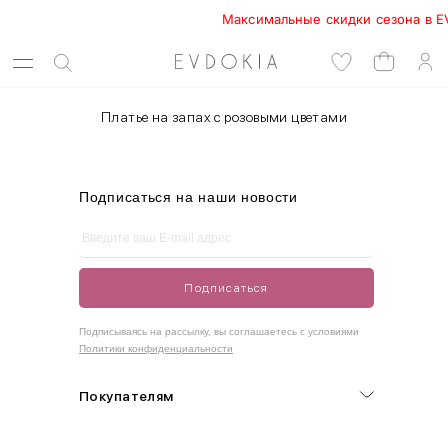
Максимальные скидки сезона в EVDO
Платье на запах с розовыми цветами
Подписаться на наши новости
Подписаться
Подписываясь на рассылку, вы соглашаетесь с условиями
Политики конфиденциальности
Покупателям