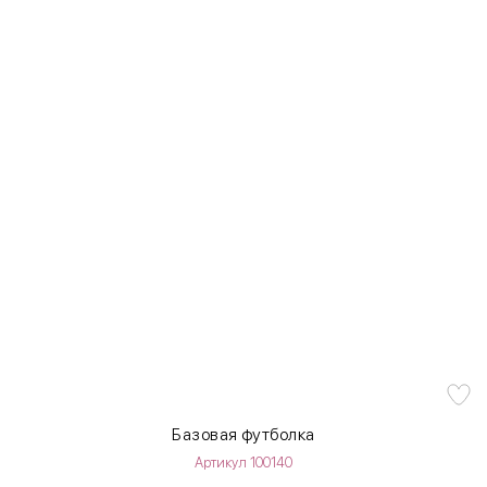
Базовая футболка
Артикул 100140