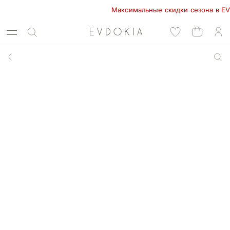
Максимальные скидки сезона в EVDOKI