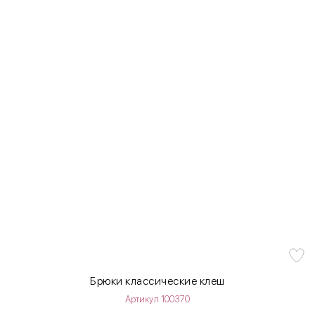
Брюки классические клеш
Артикул 100370