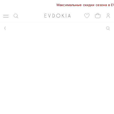
Максимальные скидки сезона в EVDOKI