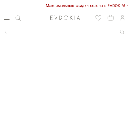
Максимальные скидки сезона в EVDOKIA! - 70%