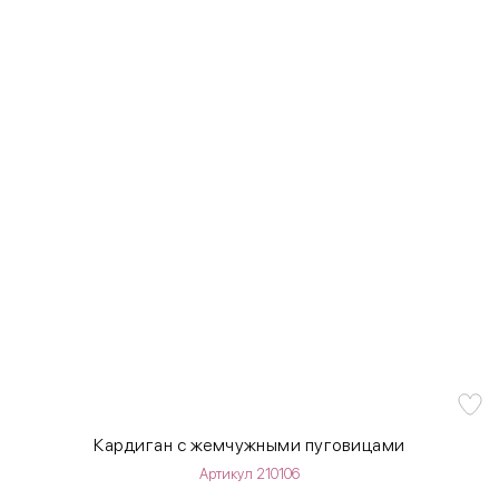
Кардиган с жемчужными пуговицами
Артикул 210106