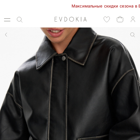
Максимальные скидки сезона в EVDOKI