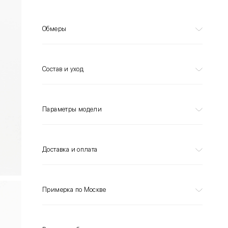
Обмеры
Состав и уход
Параметры модели
Доставка и оплата
Примерка по Москве