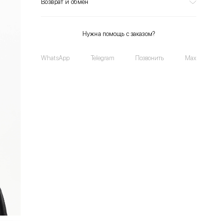
Возврат и обмен
Нужна помощь с заказом?
WhatsApp
Telegram
Позвонить
Max