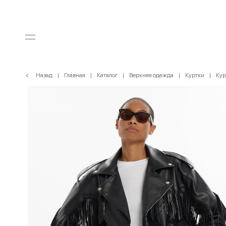
< Назад
Главная
Каталог
Верхняя одежда
Куртки
Кур