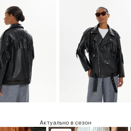
Актуально в сезон