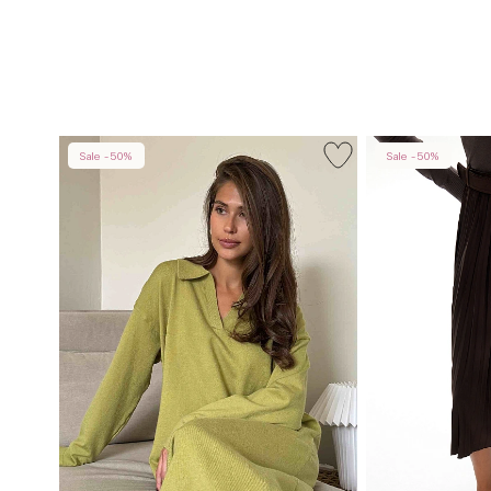
Sale -50%
Sale -50%