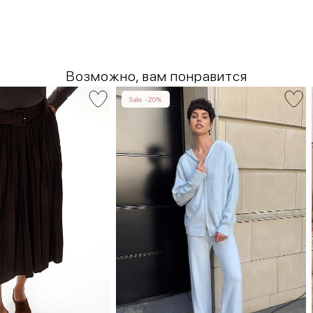
Возможно, вам понравится
Sale -20%