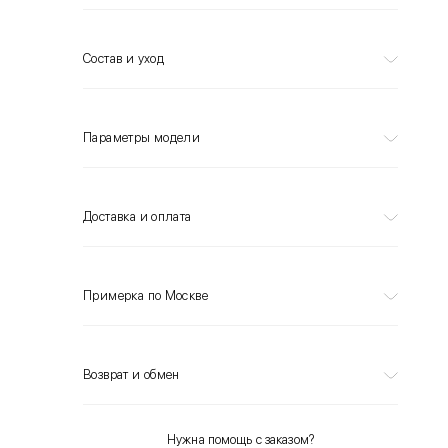
Состав и уход
Параметры модели
Доставка и оплата
Примерка по Москве
Возврат и обмен
Нужна помощь с заказом?