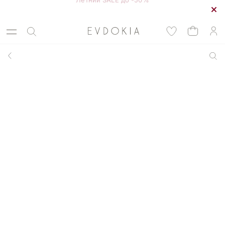
Курьерская доставка по Москве