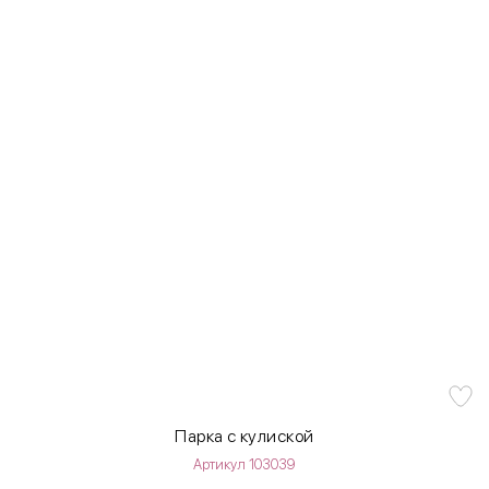
Парка с кулиской
Артикул 103039