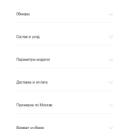
Обмеры
Состав и уход
Параметры модели
Доставка и оплата
Примерка по Москве
Возврат и обмен