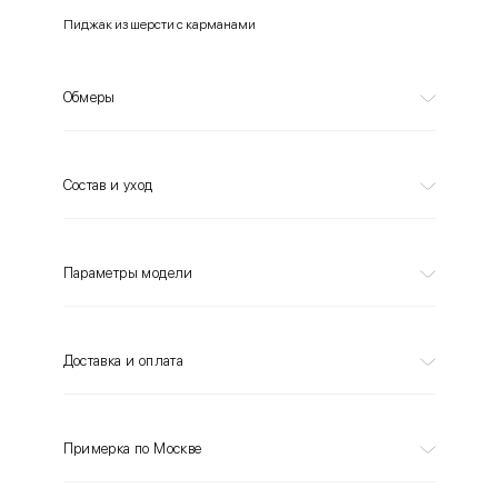
Пиджак из шерсти с карманами
Обмеры
Состав и уход
Параметры модели
Доставка и оплата
Примерка по Москве