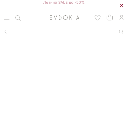
Курьерская доставка по Москве