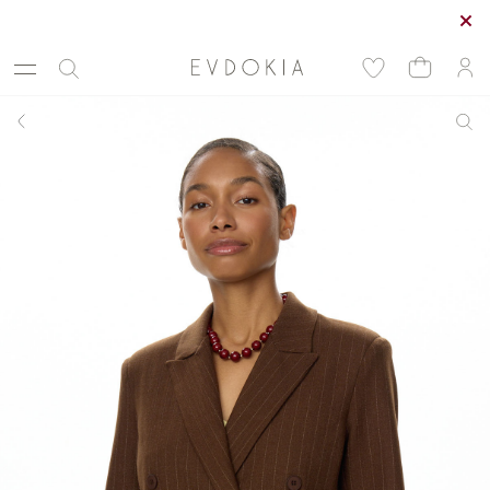
Курьерская доставка по Москве