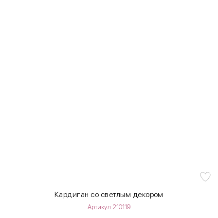
Кардиган со светлым декором
Артикул 210119