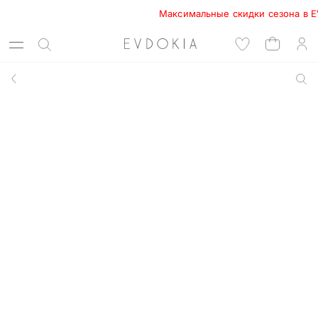
Максимальные скидки сезона в EVDOK