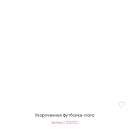
Укороченная футболка-поло
Артикул 103313