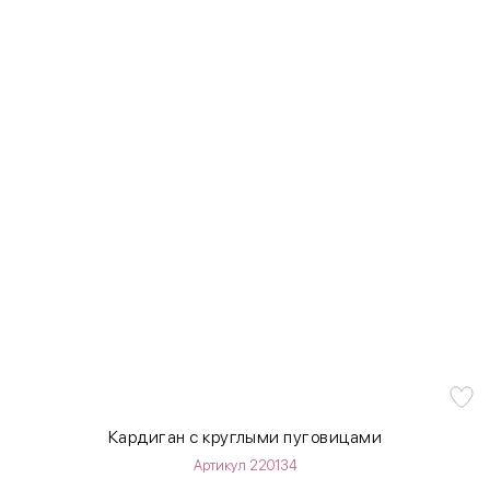
Кардиган с круглыми пуговицами
Артикул 220134