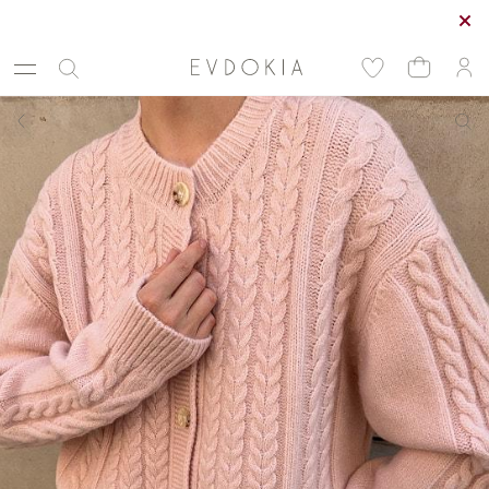
Курьерская доставка по Москве