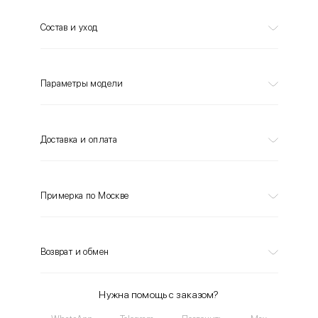
Состав и уход
Параметры модели
Доставка и оплата
Примерка по Москве
Возврат и обмен
Нужна помощь с заказом?