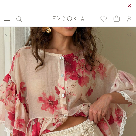
Курьерская доставка по Москве