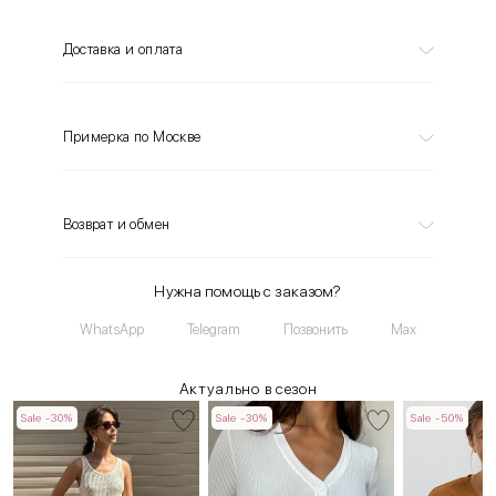
Доставка и оплата
Примерка по Москве
Возврат и обмен
Нужна помощь с заказом?
WhatsApp
Telegram
Позвонить
Max
Актуально в сезон
Sale -30%
Sale -30%
Sale -50%