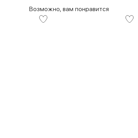
Возможно, вам понравится