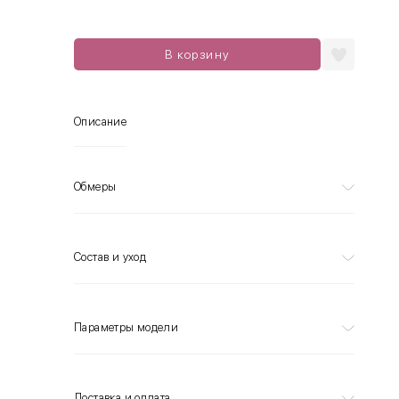
В корзину
Описание
Обмеры
Состав и уход
Параметры модели
Доставка и оплата