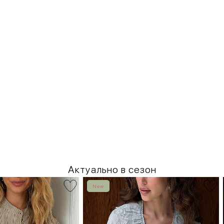
Актуально в сезон
New