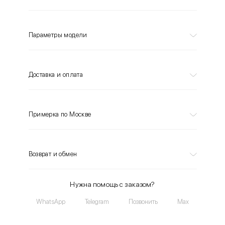
Параметры модели
Доставка и оплата
Примерка по Москве
Возврат и обмен
Нужна помощь с заказом?
WhatsApp
Telegram
Позвонить
Max