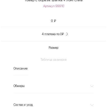
Артикул 99910
0
₽
4 платежа по 0
₽
Размер
Таблица размеров
Описание
Обмеры
Состав и уход