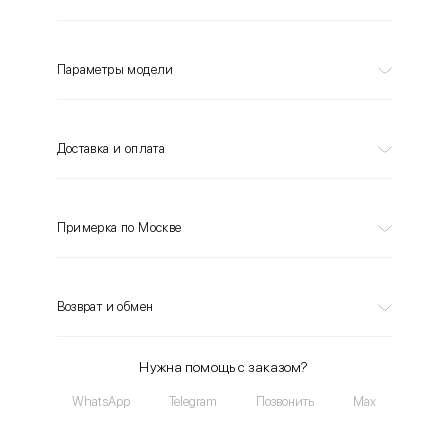
Параметры модели
Доставка и оплата
Примерка по Москве
Возврат и обмен
Нужна помощь с заказом?
WhatsApp
Telegram
Позвонить
Max