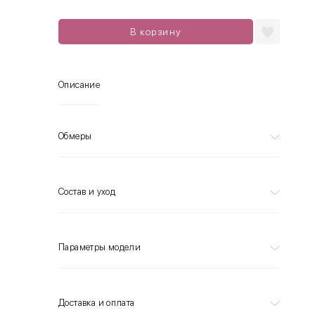
В корзину
Описание
Обмеры
Состав и уход
Параметры модели
Доставка и оплата