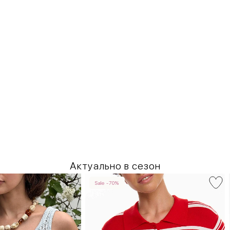
Актуально в сезон
Sale -70%