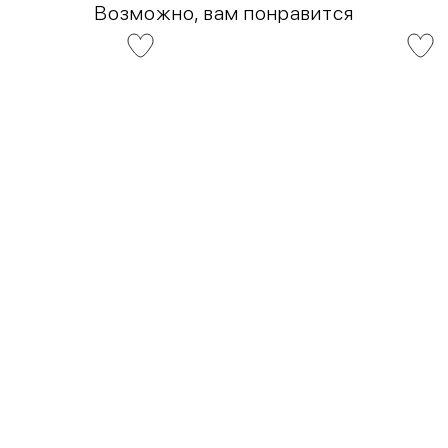
Возможно, вам понравится