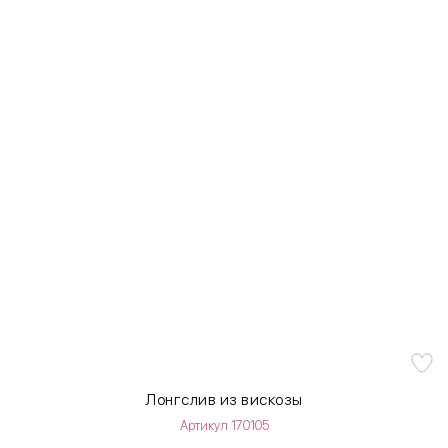
Лонгслив из вискозы
Артикул 170105