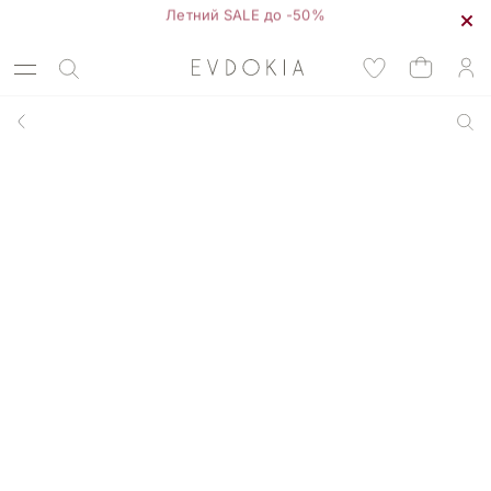
Летний SALE до -50%