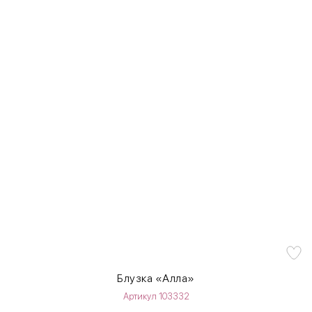
Блузка «Алла»
Артикул 103332