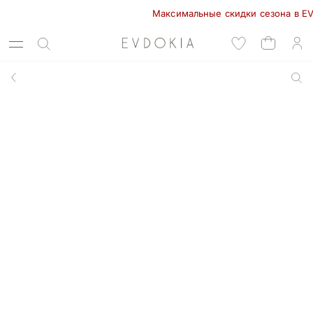
Максимальные скидки сезона в EVDOKI