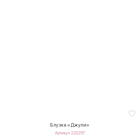
Блузка «Джули»
Артикул 220257