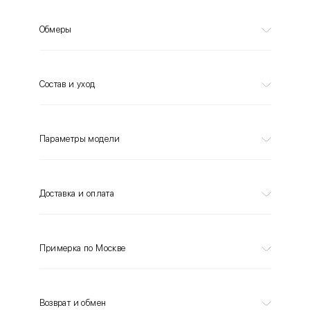
Обмеры
Состав и уход
Параметры модели
Доставка и оплата
Примерка по Москве
Возврат и обмен