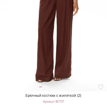
Брючный костюм с жилеткой (2)
Артикул 187117