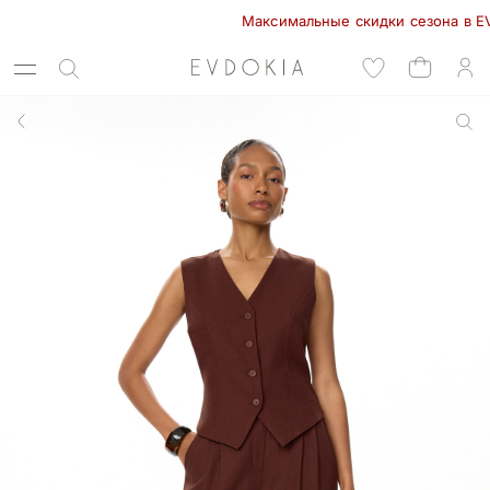
Максимальные скидки сезона в EVDOKI