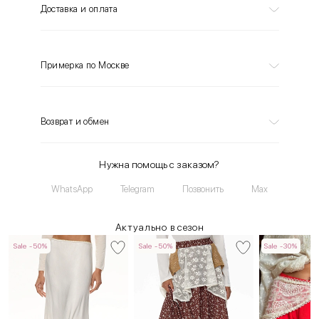
Доставка и оплата
Примерка по Москве
Возврат и обмен
Нужна помощь с заказом?
WhatsApp
Telegram
Позвонить
Max
Актуально в сезон
Sale -50%
Sale -50%
Sale -30%