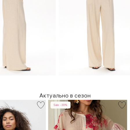
Актуально в сезон
Sale -30%