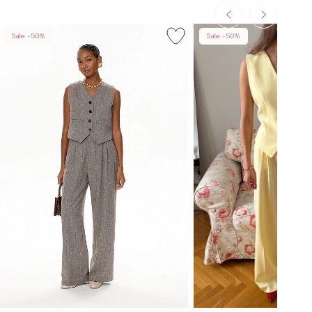
Sale -50%
Sale -50%