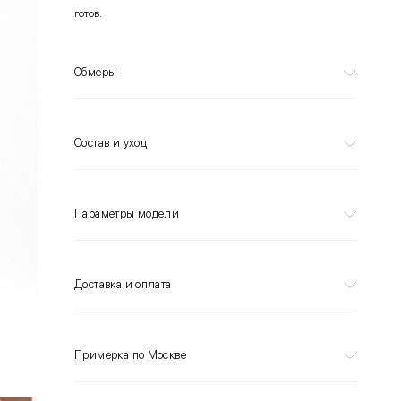
готов.
Обмеры
Состав и уход
Параметры модели
Доставка и оплата
Примерка по Москве