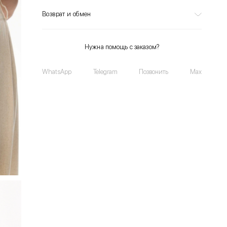
Возврат и обмен
Нужна помощь с заказом?
WhatsApp
Telegram
Позвонить
Max