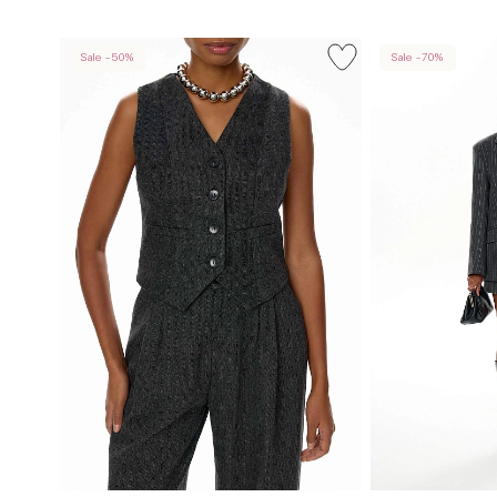
Sale -50%
Sale -70%