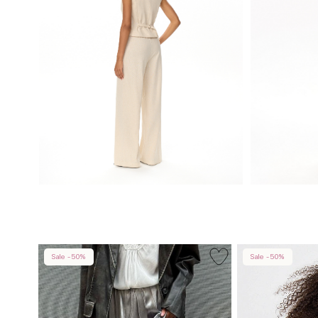
Sale -50%
Sale -50%