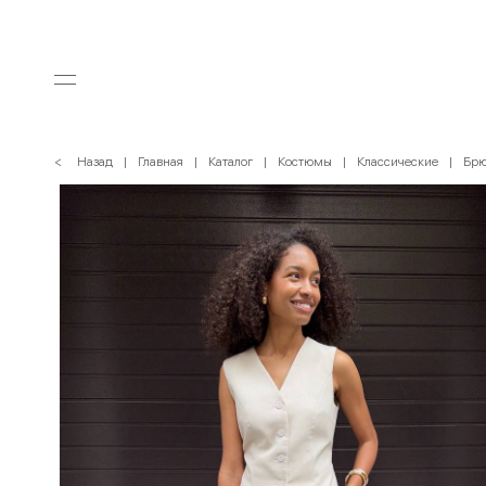
< Назад
Главная
Каталог
Костюмы
Классические
Брю