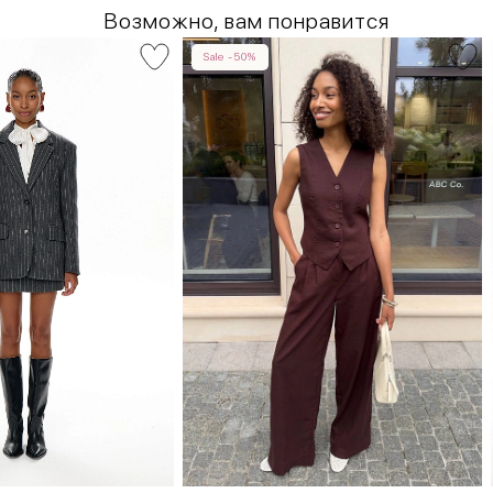
Возможно, вам понравится
Sale -50%