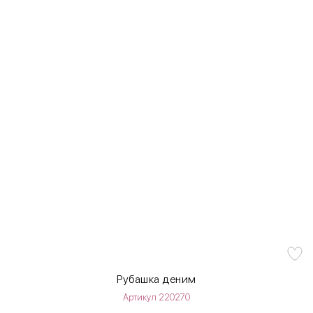
Рубашка деним
Артикул 220270