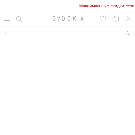
Максимальные скидки сезона в 