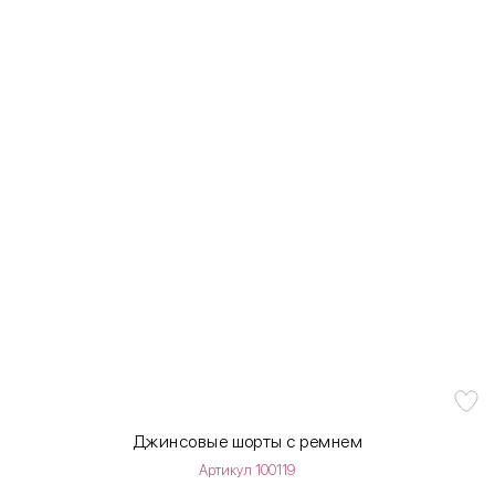
Джинсовые шорты с ремнем
Артикул 100119