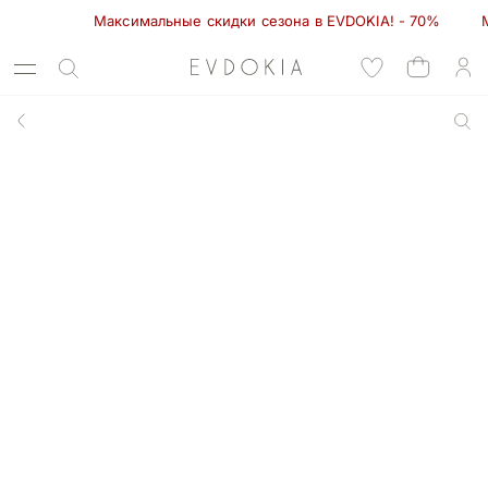
Максимальные скидки сезона в EVDOKIA! - 70%         Ма