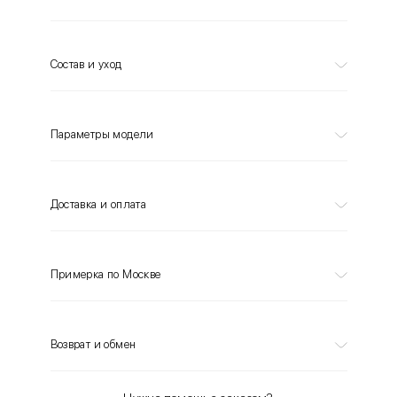
Состав и уход
Параметры модели
Доставка и оплата
Примерка по Москве
Возврат и обмен