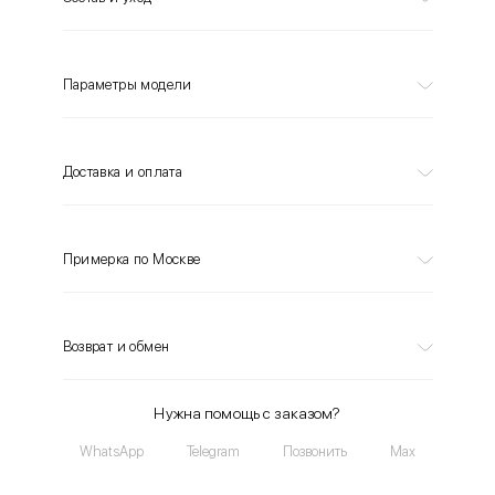
Параметры модели
Доставка и оплата
Примерка по Москве
Возврат и обмен
Нужна помощь с заказом?
WhatsApp
Telegram
Позвонить
Max