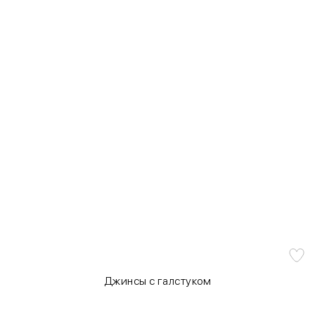
Джинсы с галстуком