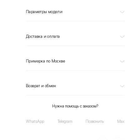
Параметры модели
Доставка и оплата
Примерка по Москве
Возврат и обмен
Нужна помощь с заказом?
WhatsApp
Telegram
Позвонить
Max