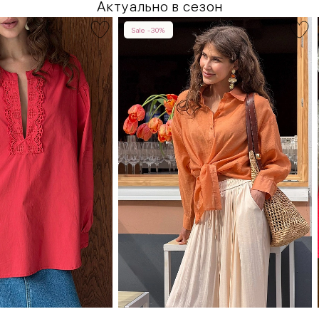
Актуально в сезон
Sale -30%