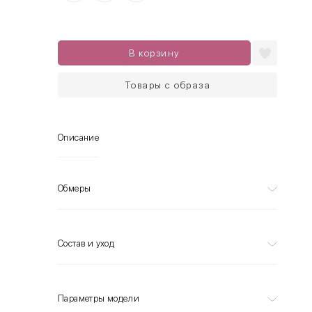
В корзину
Товары с образа
Описание
Обмеры
Состав и уход
Параметры модели