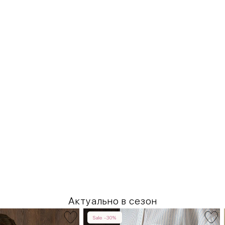
Актуально в сезон
Sale -30%