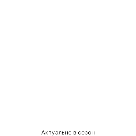
Актуально в сезон