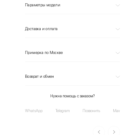
Параметры модели
Доставка и оплата
Примерка по Москве
Возврат и обмен
Нужна помощь с заказом?
WhatsApp
Telegram
Позвонить
Max