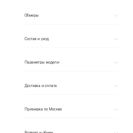
Обмеры
Состав и уход
Параметры модели
Доставка и оплата
Примерка по Москве
Возврат и обмен