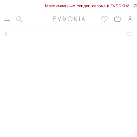
Максимальные скидки сезона в EVDOKIA! - 70%  