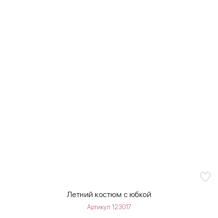
Летний костюм с юбкой
Артикул 123017