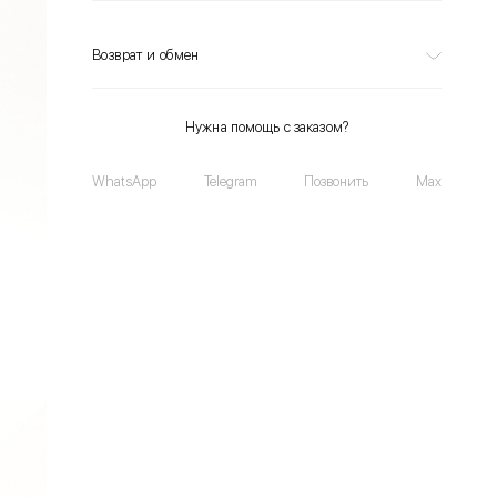
Возврат и обмен
Нужна помощь с заказом?
WhatsApp
Telegram
Позвонить
Max