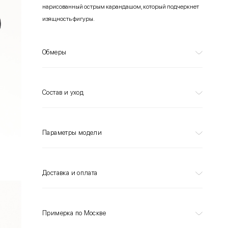
нарисованный острым карандашом, который подчеркнет
изящность фигуры.
Обмеры
Состав и уход
Параметры модели
Доставка и оплата
Примерка по Москве