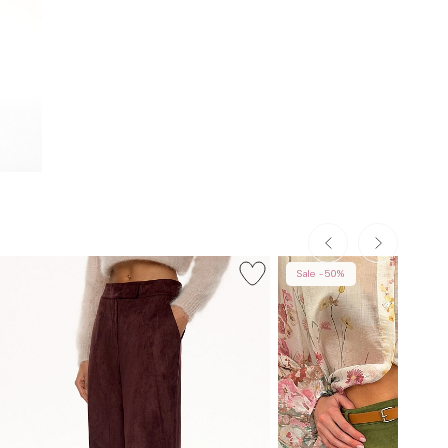
Sale -50%