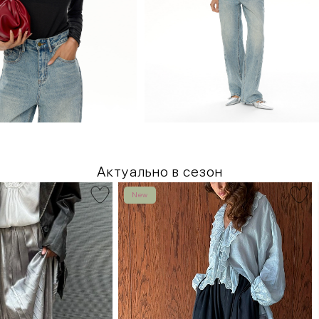
Актуально в сезон
New