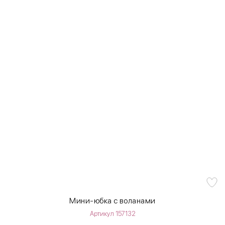
Мини-юбка с воланами
Артикул 157132