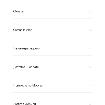
Обмеры
Состав и уход
Параметры модели
Доставка и оплата
Примерка по Москве
Возврат и обмен