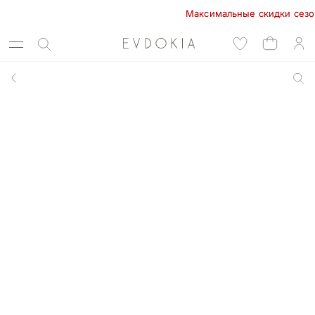
Максимальные скидки сезона в 