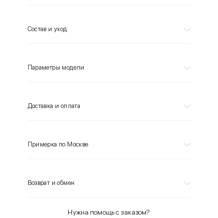
Состав и уход
Параметры модели
Доставка и оплата
Примерка по Москве
Возврат и обмен
Нужна помощь с заказом?