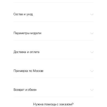
Состав и уход
Параметры модели
Доставка и оплата
Примерка по Москве
Возврат и обмен
Нужна помощь с заказом?