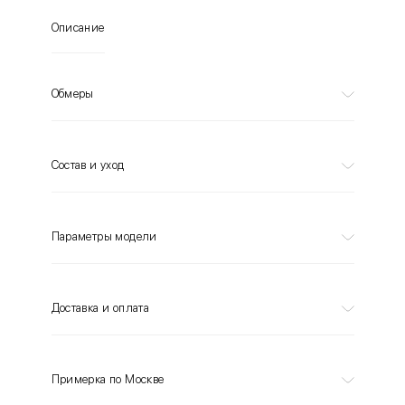
Описание
Обмеры
Состав и уход
Параметры модели
Доставка и оплата
Примерка по Москве