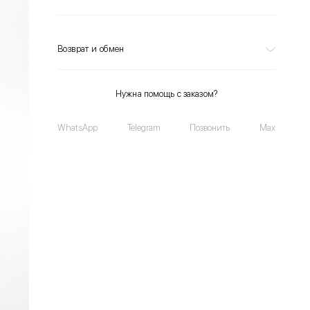
Возврат и обмен
Нужна помощь с заказом?
WhatsApp
Telegram
Позвонить
Max