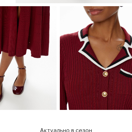
Актуально в сезон