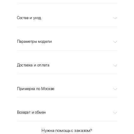
Состав и уход
Параметры модели
Доставка и оплата
Примерка по Москве
Возврат и обмен
Нужна помощь с заказом?