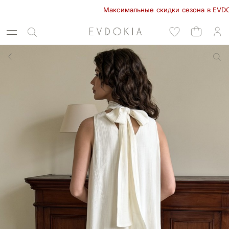
Максимальные скидки сезона в EVDOKIA! 