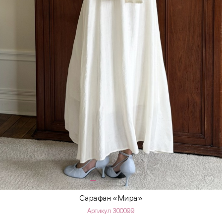
Сарафан «Мира»
Артикул 300099