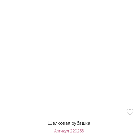
Шелковая рубашка
Артикул 220256