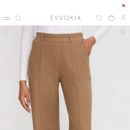
Курьерская доставка по Москве