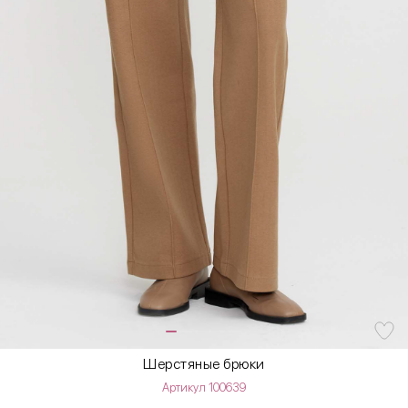
Шерстяные брюки
Артикул 100639