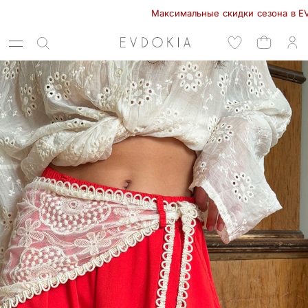
Максимальные скидки сезона в EVDOKIA!