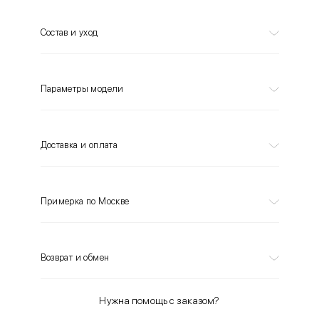
Состав и уход
Параметры модели
Доставка и оплата
Примерка по Москве
Возврат и обмен
Нужна помощь с заказом?