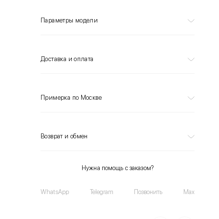
Параметры модели
Доставка и оплата
Примерка по Москве
Возврат и обмен
Нужна помощь с заказом?
WhatsApp
Telegram
Позвонить
Max