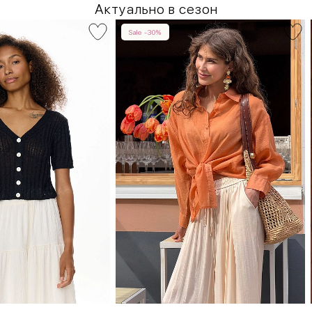
Актуально в сезон
Sale -30%