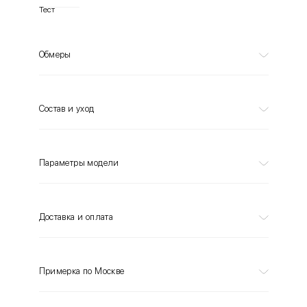
Тест
Обмеры
Состав и уход
Параметры модели
Доставка и оплата
Примерка по Москве