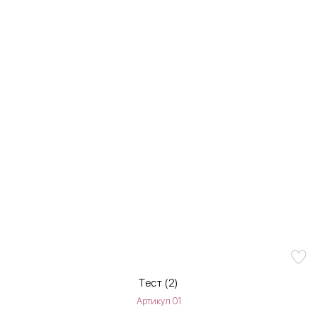
Тест (2)
Артикул 01