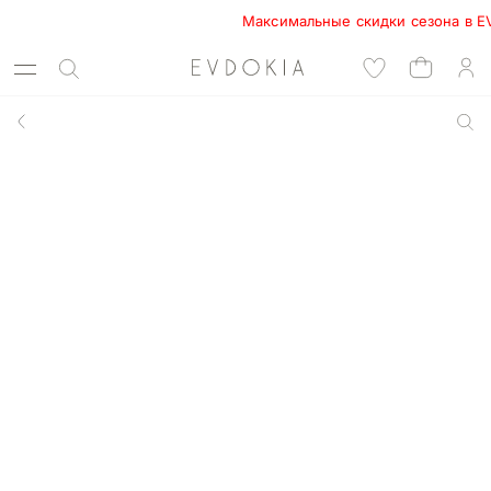
Максимальные скидки сезона в EVDOK