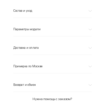
Состав и уход
Параметры модели
Доставка и оплата
Примерка по Москве
Возврат и обмен
Нужна помощь с заказом?